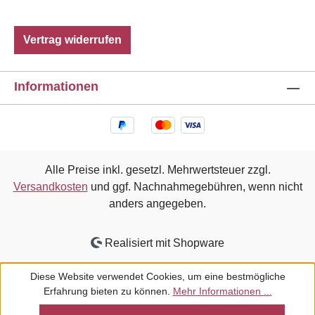
Vertrag widerrufen
Informationen
Alle Preise inkl. gesetzl. Mehrwertsteuer zzgl.
Versandkosten
und ggf. Nachnahmegebühren, wenn nicht
anders angegeben.
Realisiert mit Shopware
Diese Website verwendet Cookies, um eine bestmögliche
Erfahrung bieten zu können.
Mehr Informationen ...