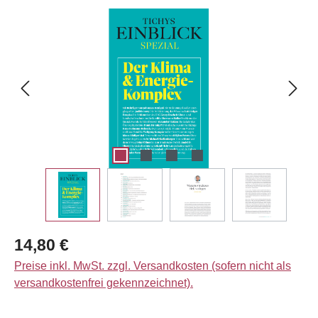
Bildergalerie überspringen
Regulärer Preis:
14,80 €
Preise inkl. MwSt. zzgl. Versandkosten (sofern nicht als
versandkostenfrei gekennzeichnet).