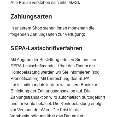
Alle Preise verstehen sich inkl. MwSt.
Zahlungsarten
In unserem Shop stehen Ihnen momentan die
folgenden Zahlungsarten zur Verfügung:
SEPA-Lastschriftverfahren
Mit Abgabe der Bestellung erteilen Sie uns ein
SEPA-Lastschriftmandat. Über das Datum der
Kontobelastung werden wir Sie informieren (sog.
Prenotification). Mit Einreichung des SEPA-
Lastschriftmandats fordern wir unsere Bank zur
Einleitung der Zahlungstransaktion auf. Die
Zahlungstransaktion wird automatisch durchgeführt
und Ihr Konto belastet. Die Kontobelastung erfolgt
vor Versand der Ware. Die Frist für die
Vorabankündigung über das Datum der