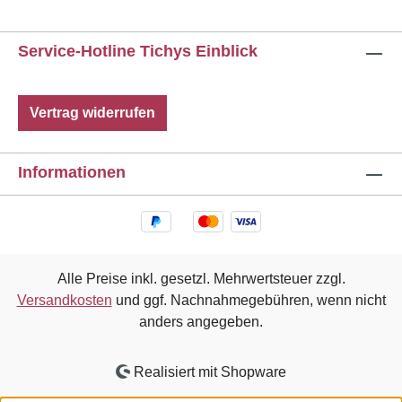
Service-Hotline Tichys Einblick
Vertrag widerrufen
Informationen
Alle Preise inkl. gesetzl. Mehrwertsteuer zzgl.
Versandkosten
und ggf. Nachnahmegebühren, wenn nicht
anders angegeben.
Realisiert mit Shopware