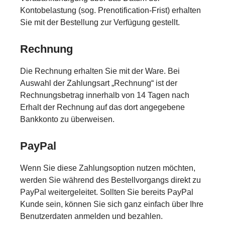
Kontobelastung (sog. Prenotification-Frist) erhalten
Sie mit der Bestellung zur Verfügung gestellt.
Rechnung
Die Rechnung erhalten Sie mit der Ware. Bei
Auswahl der Zahlungsart „Rechnung“ ist der
Rechnungsbetrag innerhalb von 14 Tagen nach
Erhalt der Rechnung auf das dort angegebene
Bankkonto zu überweisen.
PayPal
Wenn Sie diese Zahlungsoption nutzen möchten,
werden Sie während des Bestellvorgangs direkt zu
PayPal weitergeleitet. Sollten Sie bereits PayPal
Kunde sein, können Sie sich ganz einfach über Ihre
Benutzerdaten anmelden und bezahlen.