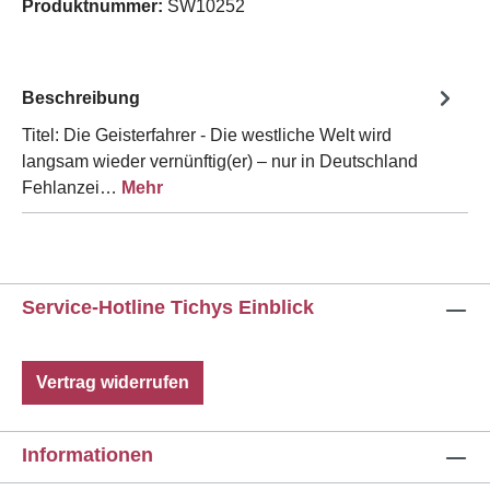
Produktnummer:
SW10252
Beschreibung
Titel: Die Geisterfahrer - Die westliche Welt wird
langsam wieder vernünftig(er) – nur in Deutschland
Fehlanzei…
Mehr
Service-Hotline Tichys Einblick
Vertrag widerrufen
Informationen