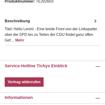
Produktnummer:
TE202603
Beschreibung
Titel: Hello Lenin! - Eine breite Front von der Linkspartei
über die SPD bis zu Teilen der CDU findet ganz offen
Gef…
Mehr
Service-Hotline Tichys Einblick
Vertrag widerrufen
Informationen