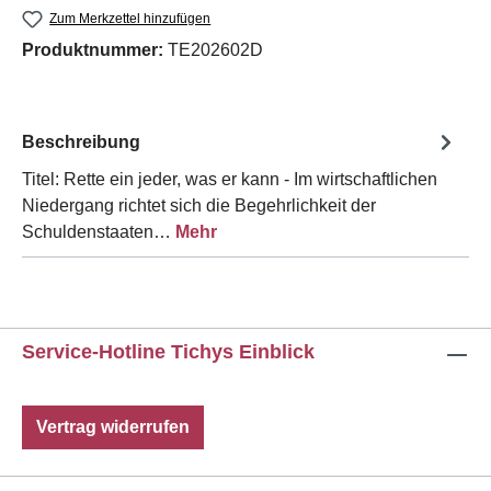
Zum Merkzettel hinzufügen
Produktnummer:
TE202602D
Beschreibung
Titel: Rette ein jeder, was er kann - Im wirtschaftlichen
Niedergang richtet sich die Begehrlichkeit der
Schuldenstaaten…
Mehr
Service-Hotline Tichys Einblick
Vertrag widerrufen